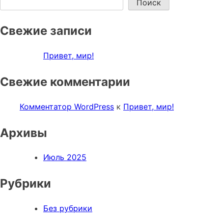
Поиск
Свежие записи
Привет, мир!
Свежие комментарии
Комментатор WordPress
к
Привет, мир!
Архивы
Июль 2025
Рубрики
Без рубрики